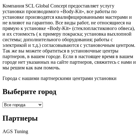
Компания SCL Global Concept предоставляет услугу
установки производимого «Body-Kit», все работы по
установке производятся квалифицированными мастерами и
не влияют на гарантию. Все виды работ, не относящиеся на
прямую к установке «Body-Kit» (стеклопластикового обвеса),
и их стоимость ( к примеру покраска; установка выхлопной
системы; дополнительного оборудования; работы с
электрикой и т.д.) согласовываются с установочным центром.
Так же вы можете обратиться в установочные центры
партнеров, в вашем городе. Если в настоящее время в вашем
городе нет указанных на сайте партнеров, свяжитесь с нами и
мы решим как вам помочь.
Города с нашими партнерскими центрами установки
Выберите город
Партнеры
AGS Tuning