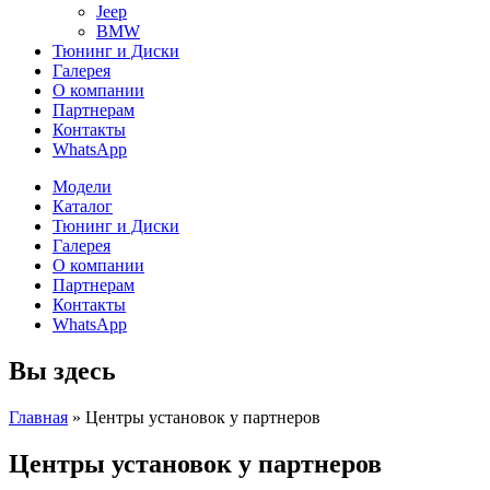
Jeep
BMW
Тюнинг и Диски
Галерея
О компании
Партнерам
Контакты
WhatsApp
Модели
Каталог
Тюнинг и Диски
Галерея
О компании
Партнерам
Контакты
WhatsApp
Вы здесь
Главная
»
Центры установок у партнеров
Центры установок у партнеров