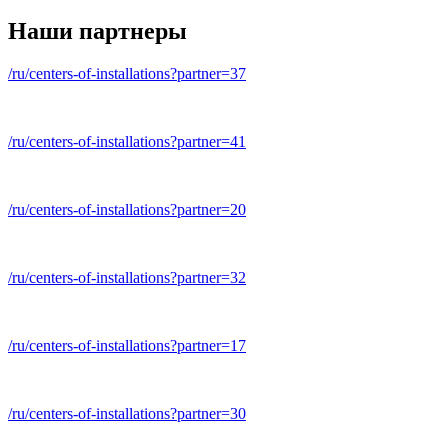
Наши партнеры
/ru/centers-of-installations?partner=37
/ru/centers-of-installations?partner=41
/ru/centers-of-installations?partner=
20
/ru/centers-of-installations?partner=
32
/ru/centers-of-installations?partner=
17
/ru/centers-of-installations?partner=
30