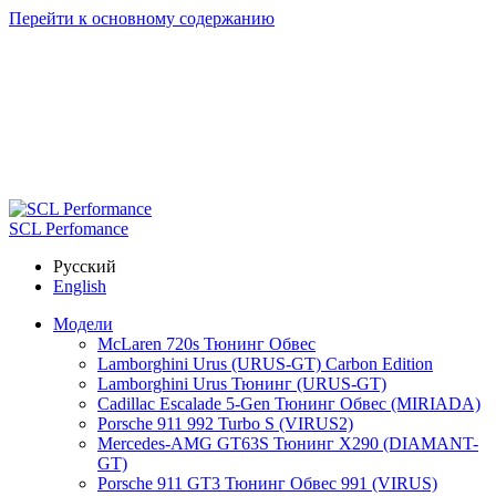
Перейти к основному содержанию
SCL Perfomance
Русский
English
Модели
McLaren 720s Тюнинг Обвес
Lamborghini Urus (URUS-GT) Carbon Edition
Lamborghini Urus Тюнинг (URUS-GT)
Cadillac Escalade 5-Gen Тюнинг Обвес (MIRIADA)
Porsche 911 992 Turbo S (VIRUS2)
Mercedes-AMG GT63S Тюнинг X290 (DIAMANT-
GT)
Porsche 911 GT3 Тюнинг Обвес 991 (VIRUS)