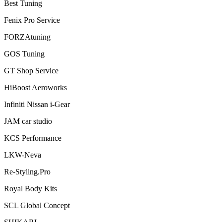
Best Tuning
Fenix Pro Service
FORZAtuning
GOS Tuning
GT Shop Service
HiBoost Aeroworks
Infiniti Nissan i-Gear
JAM car studio
KCS Performance
LKW-Neva
Re-Styling.Pro
Royal Body Kits
SCL Global Concept