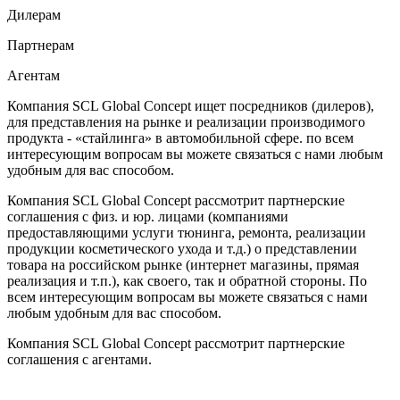
Дилерам
Партнерам
Агентам
Компания SCL Global Concept ищет посредников (дилеров),
для представления на рынке и реализации производимого
продукта - «стайлинга» в автомобильной сфере. по всем
интересующим вопросам вы можете связаться с нами любым
удобным для вас способом.
Компания SCL Global Concept рассмотрит партнерские
соглашения с физ. и юр. лицами (компаниями
предоставляющими услуги тюнинга, ремонта, реализации
продукции косметического ухода и т.д.) о представлении
товара на российском рынке (интернет магазины, прямая
реализация и т.п.), как своего, так и обратной стороны. По
всем интересующим вопросам вы можете связаться с нами
любым удобным для вас способом.
Компания SCL Global Concept рассмотрит партнерские
соглашения с агентами.
Заявить о сотрудничестве