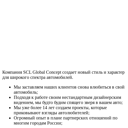
Компания SCL Global Concept создает новый стиль и характер
для широкого спектра автомобилей.
Мы заставляем наших клиентов снова влюбиться в свой
автомобиль;
Подходя к работе своим нестандартным дизайнерским
видением, мы будто будим спящего зверя в вашем авто;
Мы уже более 14 лет создаем проекты, которые
приковывают взгляды автолюбителей;
Огромный опыт в плане партнерских отношений по
многим городам России;