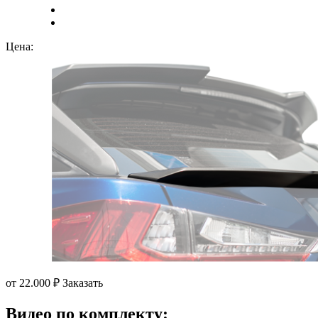
Цена:
от 22.000 ₽
Заказать
Видео по комплекту: